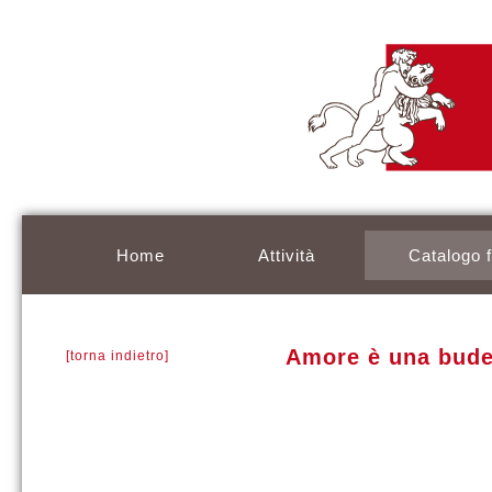
Home
Attività
Catalogo 
Amore è una budell
[torna indietro]