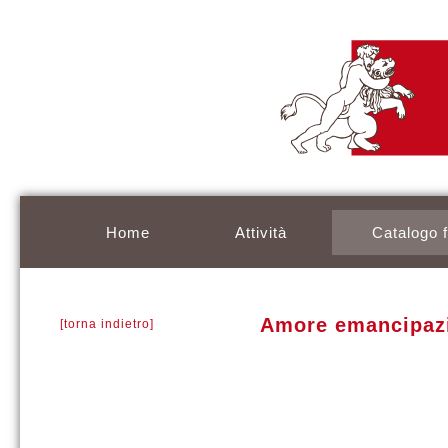
Home
Attività
Catalogo 
Amore emancipazio
[torna indietro]